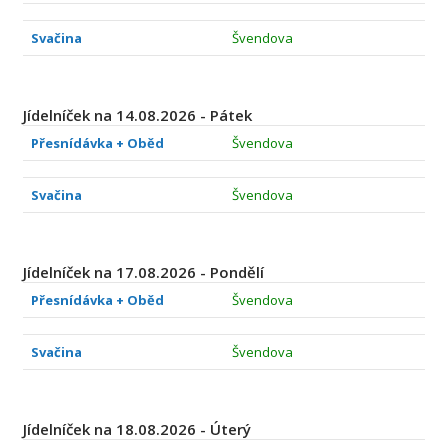
Svačina
Švendova
Jídelníček na 14.08.2026 - Pátek
Přesnídávka + Oběd
Švendova
Svačina
Švendova
Jídelníček na 17.08.2026 - Pondělí
Přesnídávka + Oběd
Švendova
Svačina
Švendova
Jídelníček na 18.08.2026 - Úterý