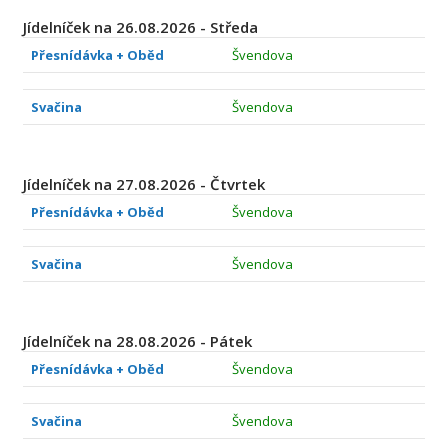
Jídelníček na 26.08.2026 - Středa
Přesnídávka + Oběd
Švendova
Svačina
Švendova
Jídelníček na 27.08.2026 - Čtvrtek
Přesnídávka + Oběd
Švendova
Svačina
Švendova
Jídelníček na 28.08.2026 - Pátek
Přesnídávka + Oběd
Švendova
Svačina
Švendova