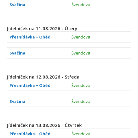
Svačina
Švendova
Jídelníček na 11.08.2026 - Úterý
Přesnídávka + Oběd
Švendova
Svačina
Švendova
Jídelníček na 12.08.2026 - Středa
Přesnídávka + Oběd
Švendova
Svačina
Švendova
Jídelníček na 13.08.2026 - Čtvrtek
Přesnídávka + Oběd
Švendova