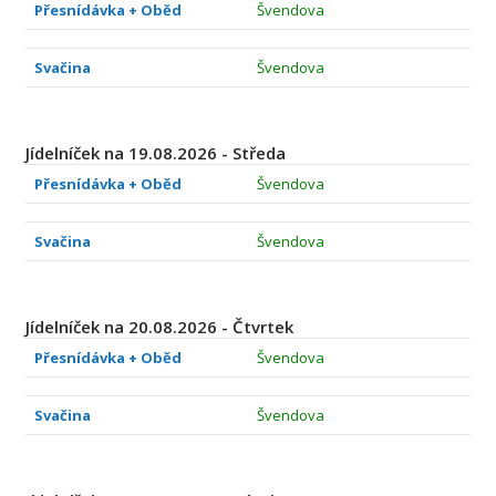
Přesnídávka + Oběd
Švendova
Svačina
Švendova
Jídelníček na 19.08.2026 - Středa
Přesnídávka + Oběd
Švendova
Svačina
Švendova
Jídelníček na 20.08.2026 - Čtvrtek
Přesnídávka + Oběd
Švendova
Svačina
Švendova