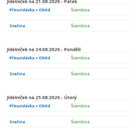
Jídelníček na 21.08.2026 - Pátek
Přesnídávka + Oběd
Švendova
Svačina
Švendova
Jídelníček na 24.08.2026 - Pondělí
Přesnídávka + Oběd
Švendova
Svačina
Švendova
Jídelníček na 25.08.2026 - Úterý
Přesnídávka + Oběd
Švendova
Svačina
Švendova